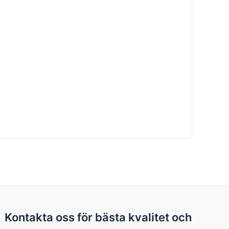
Kontakta oss för bästa kvalitet och