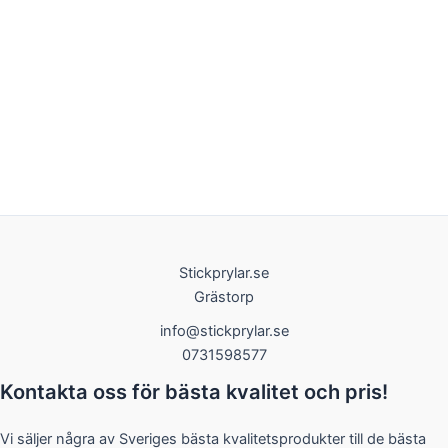
Stickprylar.se
Grästorp
info@stickprylar.se
0731598577
Kontakta oss för bästa kvalitet och pris!
Vi säljer några av Sveriges bästa kvalitetsprodukter till de bästa