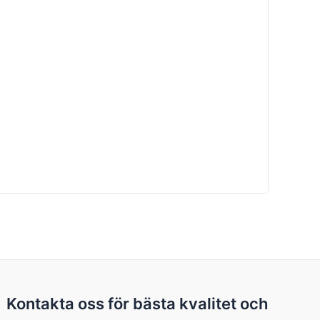
Kontakta oss för bästa kvalitet och