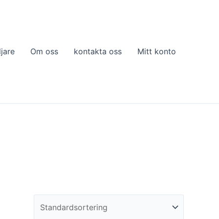
ljare
Om oss
kontakta oss
Mitt konto