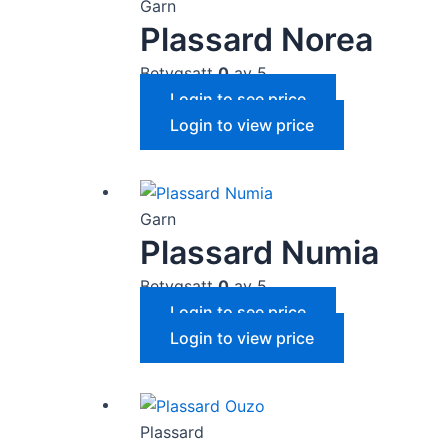
Garn
Plassard Norea
Betygsatt
0
av 5
Login to see price
Login to view price
Garn
Plassard Numia
Betygsatt
0
av 5
Login to see price
Login to view price
Plassard