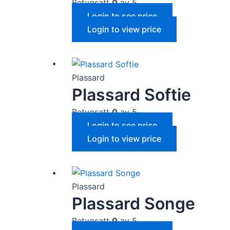
Betygsatt
0
av 5
Login to see price
Login to view price
Plassard
Plassard Softie
Betygsatt
0
av 5
Login to see price
Login to view price
Plassard
Plassard Songe
Betygsatt
0
av 5