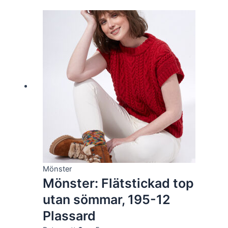
Mönster
Mönster: Flätstickad top
utan sömmar, 195-12
Plassard