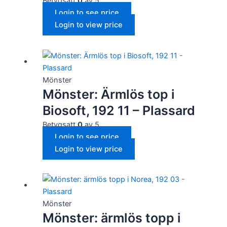
Betygsatt
0
av 5
Login to see price
Login to view price
Mönster
Mönster: Ärmlös top i
Biosoft, 192 11 – Plassard
Betygsatt
0
av 5
Login to see price
Login to view price
Mönster
Mönster: ärmlös topp i