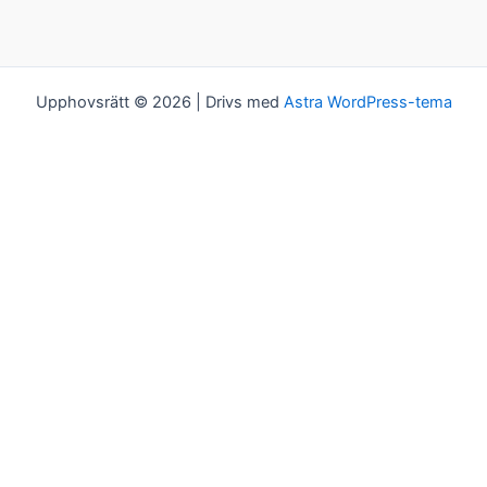
Upphovsrätt © 2026 | Drivs med
Astra WordPress-tema
Kakor
Vi bjuder på kakor! Om du tycker det är ok, klickar du bara på
"Acceptera alla". Du kan såklart välja vilken typ av kakor du vill ha
genom att klicka på "Inställningar".
Inställningar
Acceptera alla
Kakor
Välj vilken typ av kakor du vill acceptera. Ditt val kommer att
sparas i ett år.
Nödvändiga
Dessa kakor går inte att välja bort. De behövs för att
hemsidan över huvud taget ska fungera.