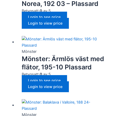
Norea, 192 03 – Plassard
Betygsatt
0
av 5
Login to see price
Login to view price
Mönster
Mönster: Ärmlös väst med
flätor, 195-10 Plassard
Betygsatt
0
av 5
Login to see price
Login to view price
Mönster