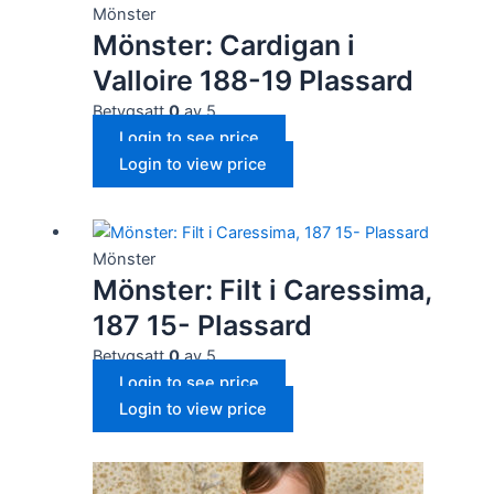
Mönster
Mönster: Cardigan i
Valloire 188-19 Plassard
Betygsatt
0
av 5
Login to see price
Login to view price
Mönster
Mönster: Filt i Caressima,
187 15- Plassard
Betygsatt
0
av 5
Login to see price
Login to view price