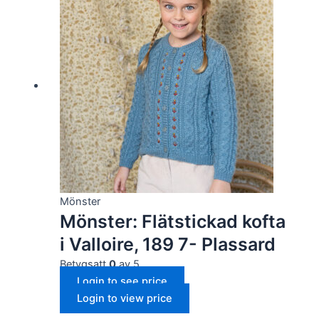
Mönster
Mönster: Flätstickad kofta
i Valloire, 189 7- Plassard
Betygsatt
0
av 5
Login to see price
Login to view price