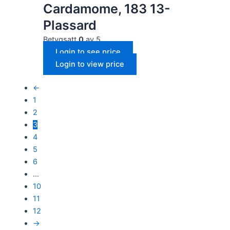
Cardamome, 183 13-
Plassard
Betygsatt
0
av 5
Login to see price
Login to view price
←
1
2
3
4
5
6
…
10
11
12
→