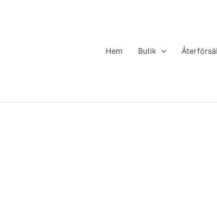
Hem
Butik
Återförsä