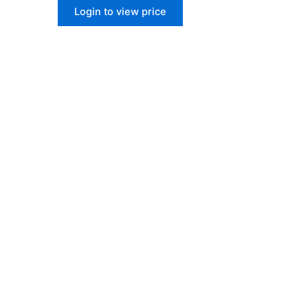
Login to view price