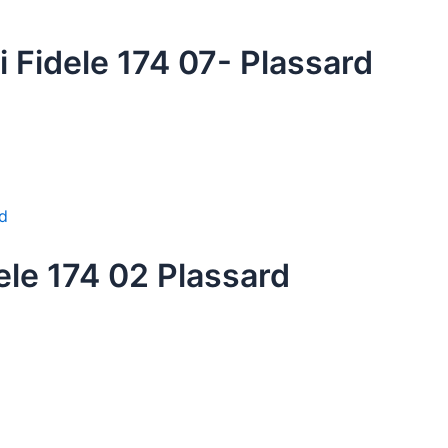
i Fidele 174 07- Plassard
dele 174 02 Plassard