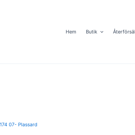
Hem
Butik
Återförsä