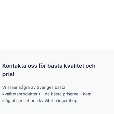
Kontakta oss för bästa kvalitet och
pris!
Vi säljer några av Sveriges bästa
kvalitetsprodukter till de bästa priserna – kom
ihåg att priset och kvalitet hänger ihop,