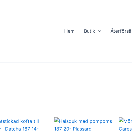
Hem
Butik
Återförsä