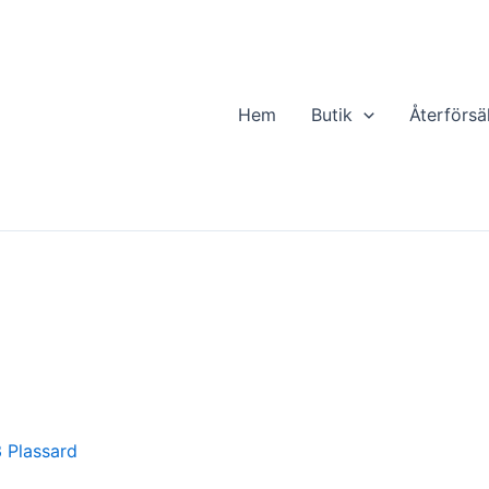
Hem
Butik
Återförsä