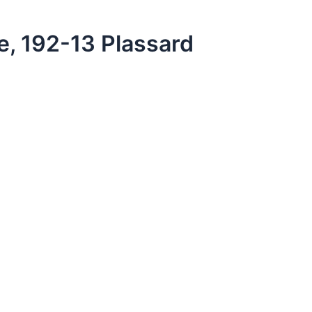
ne, 192-13 Plassard