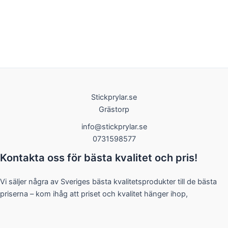
Stickprylar.se
Grästorp
info@stickprylar.se
0731598577
Kontakta oss för bästa kvalitet och pris!
Vi säljer några av Sveriges bästa kvalitetsprodukter till de bästa
priserna – kom ihåg att priset och kvalitet hänger ihop,