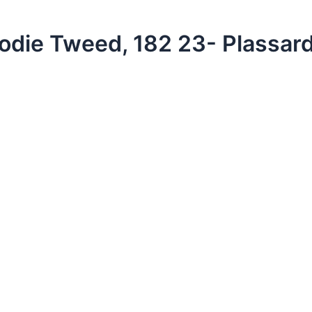
odie Tweed, 182 23- Plassar