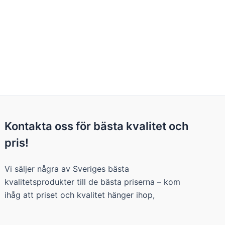
Kontakta oss för bästa kvalitet och
pris!
Vi säljer några av Sveriges bästa
kvalitetsprodukter till de bästa priserna – kom
ihåg att priset och kvalitet hänger ihop,