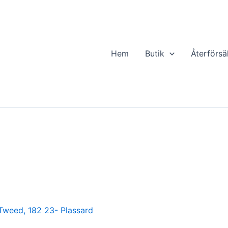
Hem
Butik
Återförsä