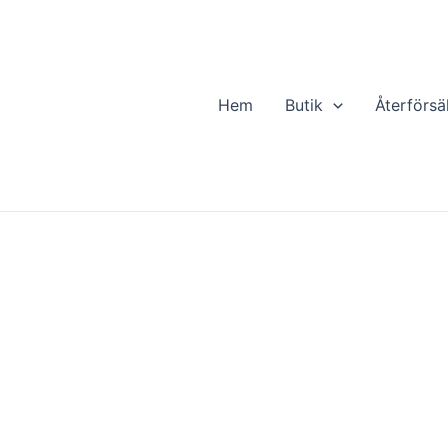
Hem
Butik
Återförsä