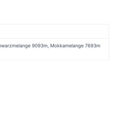
Schwarzmelange 9093m, Mokkamelange 7693m