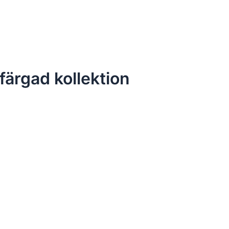
ärgad kollektion