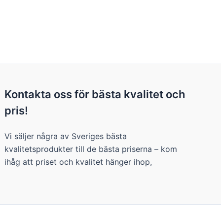
Kontakta oss för bästa kvalitet och
pris!
Vi säljer några av Sveriges bästa
kvalitetsprodukter till de bästa priserna – kom
ihåg att priset och kvalitet hänger ihop,