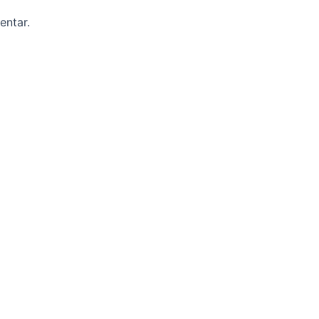
entar.