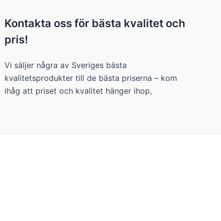
Kontakta oss för bästa kvalitet och
pris!
Vi säljer några av Sveriges bästa
kvalitetsprodukter till de bästa priserna – kom
ihåg att priset och kvalitet hänger ihop,