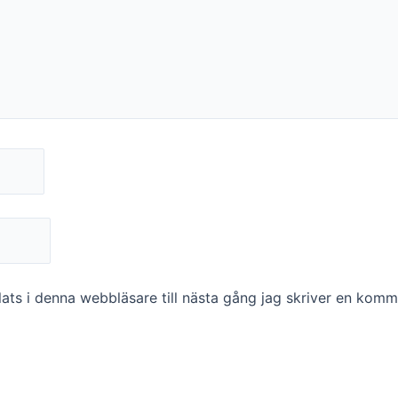
ts i denna webbläsare till nästa gång jag skriver en komm