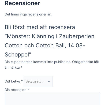
Recensioner
Det finns inga recensioner än.
Bli först med att recensera
”Mönster: Klänning i Zauberperlen
Cotton och Cotton Ball, 14 08-
Schoppel”
Din e-postadress kommer inte publiceras.
Obligatoriska fält
är märkta
*
Ditt betyg
*
Din recension
*