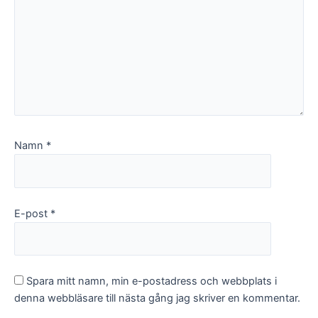
Namn
*
E-post
*
Spara mitt namn, min e-postadress och webbplats i
denna webbläsare till nästa gång jag skriver en kommentar.