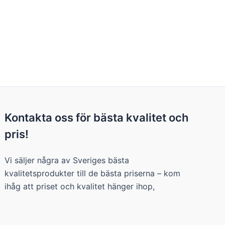
Kontakta oss för bästa kvalitet och
pris!
Vi säljer några av Sveriges bästa
kvalitetsprodukter till de bästa priserna – kom
ihåg att priset och kvalitet hänger ihop,