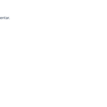
entar.