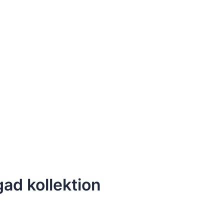
ad kollektion