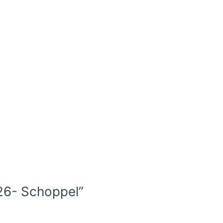
 26- Schoppel”