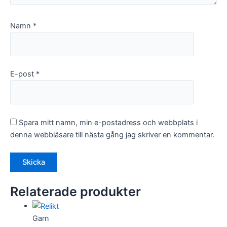
Namn
*
E-post
*
Spara mitt namn, min e-postadress och webbplats i
denna webbläsare till nästa gång jag skriver en kommentar.
Relaterade produkter
Garn