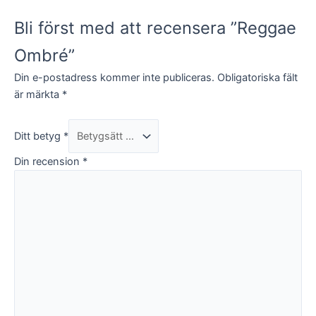
Bli först med att recensera ”Reggae
Ombré”
Din e-postadress kommer inte publiceras.
Obligatoriska fält
är märkta
*
Ditt betyg
*
Din recension
*