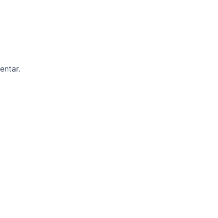
entar.