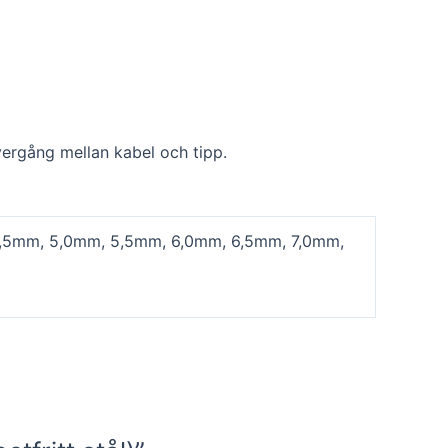
övergång mellan kabel och tipp.
,5mm, 5,0mm, 5,5mm, 6,0mm, 6,5mm, 7,0mm,