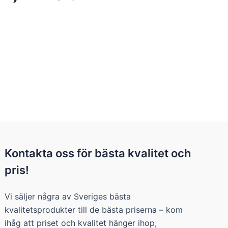
Kontakta oss för bästa kvalitet och
pris!
Vi säljer några av Sveriges bästa
kvalitetsprodukter till de bästa priserna – kom
ihåg att priset och kvalitet hänger ihop,