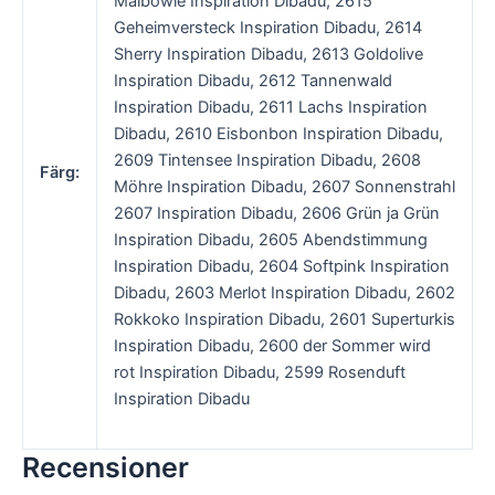
Maibowle Inspiration Dibadu, 2615
Geheimversteck Inspiration Dibadu, 2614
Sherry Inspiration Dibadu, 2613 Goldolive
Inspiration Dibadu, 2612 Tannenwald
Inspiration Dibadu, 2611 Lachs Inspiration
Dibadu, 2610 Eisbonbon Inspiration Dibadu,
2609 Tintensee Inspiration Dibadu, 2608
Färg:
Möhre Inspiration Dibadu, 2607 Sonnenstrahl
2607 Inspiration Dibadu, 2606 Grün ja Grün
Inspiration Dibadu, 2605 Abendstimmung
Inspiration Dibadu, 2604 Softpink Inspiration
Dibadu, 2603 Merlot Inspiration Dibadu, 2602
Rokkoko Inspiration Dibadu, 2601 Superturkis
Inspiration Dibadu, 2600 der Sommer wird
rot Inspiration Dibadu, 2599 Rosenduft
Inspiration Dibadu
Recensioner