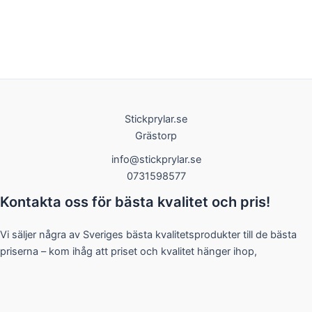
Stickprylar.se
Grästorp
info@stickprylar.se
0731598577
Kontakta oss för bästa kvalitet och pris!
Vi säljer några av Sveriges bästa kvalitetsprodukter till de bästa
priserna – kom ihåg att priset och kvalitet hänger ihop,