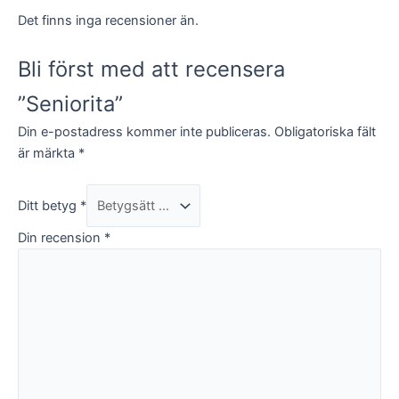
Det finns inga recensioner än.
Bli först med att recensera
”Seniorita”
Din e-postadress kommer inte publiceras.
Obligatoriska fält
är märkta
*
Ditt betyg
*
Din recension
*