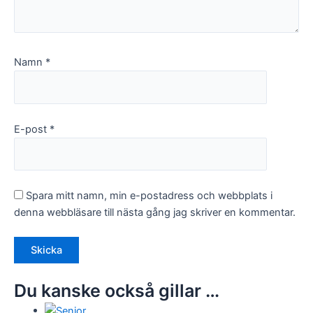
Namn
*
E-post
*
Spara mitt namn, min e-postadress och webbplats i
denna webbläsare till nästa gång jag skriver en kommentar.
Du kanske också gillar …