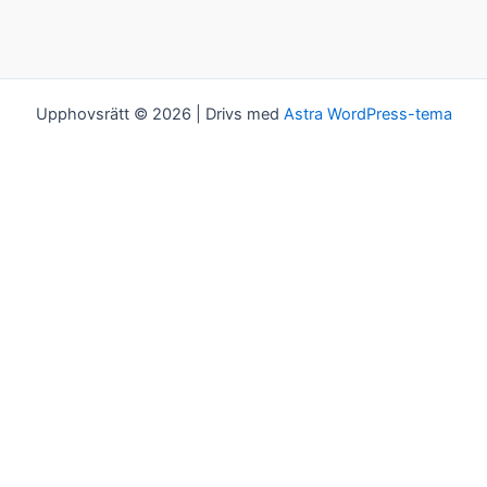
Upphovsrätt © 2026 | Drivs med
Astra WordPress-tema
Kakor
Vi bjuder på kakor! Om du tycker det är ok, klickar du bara på
"Acceptera alla". Du kan såklart välja vilken typ av kakor du vill ha
genom att klicka på "Inställningar".
Inställningar
Acceptera alla
Kakor
Välj vilken typ av kakor du vill acceptera. Ditt val kommer att
sparas i ett år.
Nödvändiga
Dessa kakor går inte att välja bort. De behövs för att
hemsidan över huvud taget ska fungera.