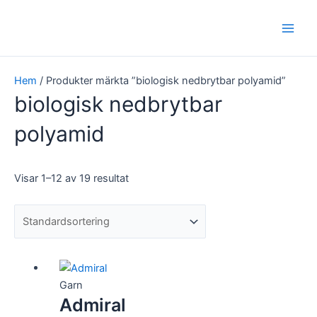
Hoppa
Main
till
Men
innehåll
Hem
/ Produkter märkta ”biologisk nedbrytbar polyamid”
biologisk nedbrytbar
polyamid
Visar 1–12 av 19 resultat
Garn
Admiral