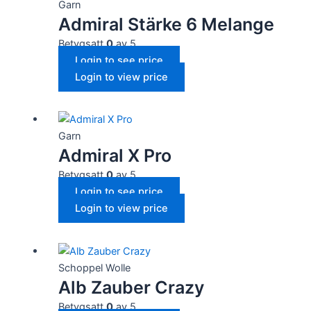
Garn
Admiral Stärke 6 Melange
Betygsatt
0
av 5
Login to see price
Login to view price
Garn
Admiral X Pro
Betygsatt
0
av 5
Login to see price
Login to view price
Schoppel Wolle
Alb Zauber Crazy
Betygsatt
0
av 5