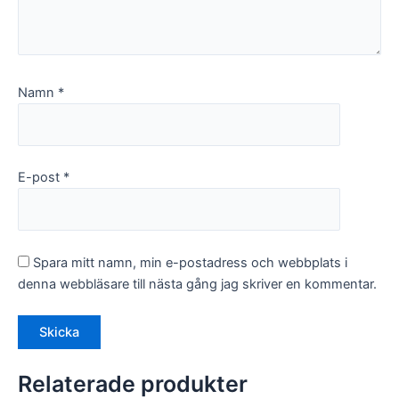
Namn
*
E-post
*
Spara mitt namn, min e-postadress och webbplats i
denna webbläsare till nästa gång jag skriver en kommentar.
Relaterade produkter