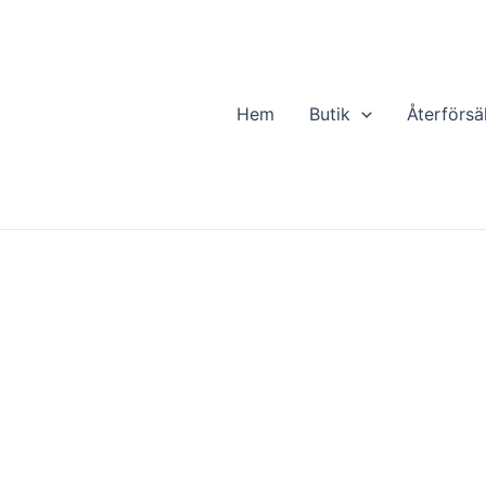
Hem
Butik
Återförsä