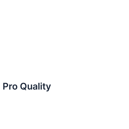
 Pro Quality