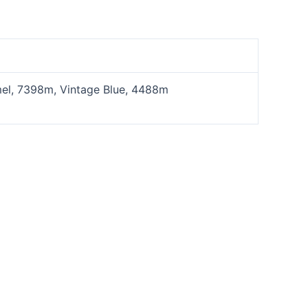
l, 7398m, Vintage Blue, 4488m