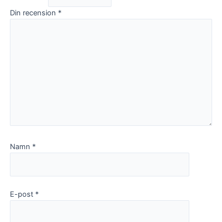
Din recension
*
Namn
*
E-post
*