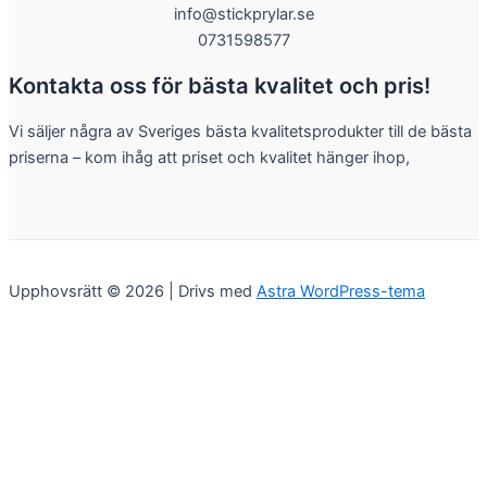
info@stickprylar.se
0731598577
Kontakta oss för bästa kvalitet och pris!
Vi säljer några av Sveriges bästa kvalitetsprodukter till de bästa
priserna – kom ihåg att priset och kvalitet hänger ihop,
Upphovsrätt © 2026 | Drivs med
Astra WordPress-tema