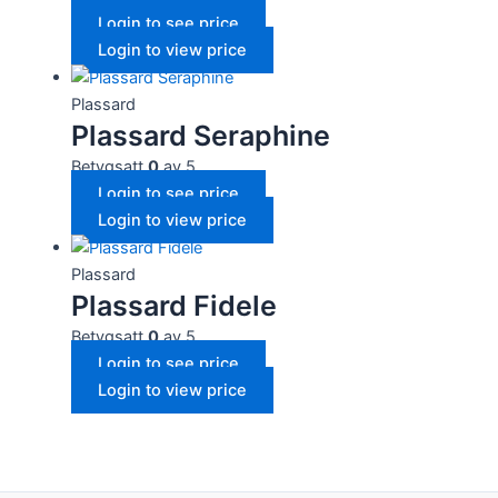
Login to see price
Login to view price
Plassard
Plassard Seraphine
Betygsatt
0
av 5
Login to see price
Login to view price
Plassard
Plassard Fidele
Betygsatt
0
av 5
Login to see price
Login to view price