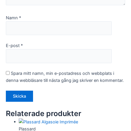
Namn
*
E-post
*
Spara mitt namn, min e-postadress och webbplats i
denna webbläsare till nästa gång jag skriver en kommentar.
Relaterade produkter
Plassard