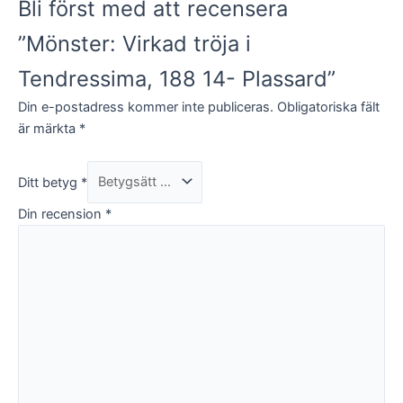
Bli först med att recensera
”Mönster: Virkad tröja i
Tendressima, 188 14- Plassard”
Din e-postadress kommer inte publiceras.
Obligatoriska fält
är märkta
*
Ditt betyg
*
Din recension
*