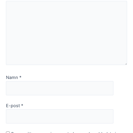
Namn
*
E-post
*