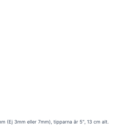
mm (Ej 3mm eller 7mm), tipparna är 5″, 13 cm alt.