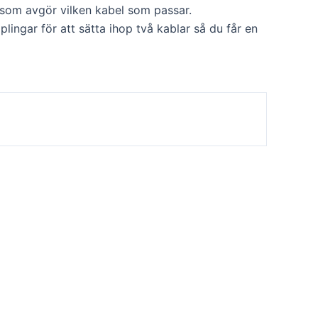
som avgör vilken kabel som passar.
ingar för att sätta ihop två kablar så du får en