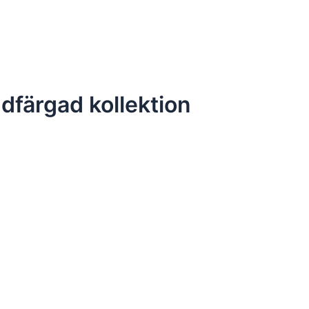
färgad kollektion