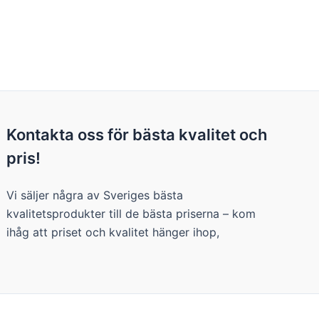
Kontakta oss för bästa kvalitet och
pris!
Vi säljer några av Sveriges bästa
kvalitetsprodukter till de bästa priserna – kom
ihåg att priset och kvalitet hänger ihop,