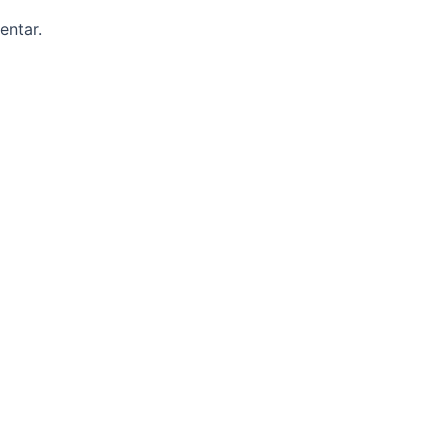
entar.