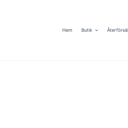
Hem
Butik
Återförsä