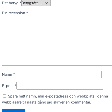
Ditt betyg
*
Din recension
*
Namn
*
E-post
*
Spara mitt namn, min e-postadress och webbplats i denna
webbläsare till nästa gång jag skriver en kommentar.