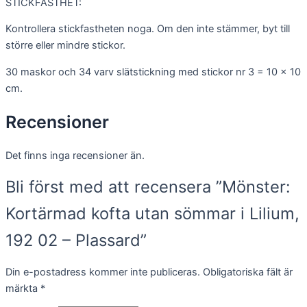
STICKFASTHET:
Kontrollera stickfastheten noga. Om den inte stämmer, byt till
större eller mindre stickor.
30 maskor och 34 varv slätstickning med stickor nr 3 = 10 x 10
cm.
Recensioner
Det finns inga recensioner än.
Bli först med att recensera ”Mönster:
Kortärmad kofta utan sömmar i Lilium,
192 02 – Plassard”
Din e-postadress kommer inte publiceras.
Obligatoriska fält är
märkta
*