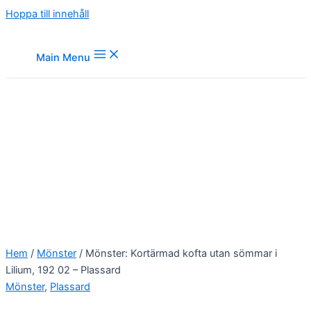
Hoppa till innehåll
Main Menu
Hem
/
Mönster
/ Mönster: Kortärmad kofta utan sömmar i
Lilium, 192 02 – Plassard
Mönster
,
Plassard