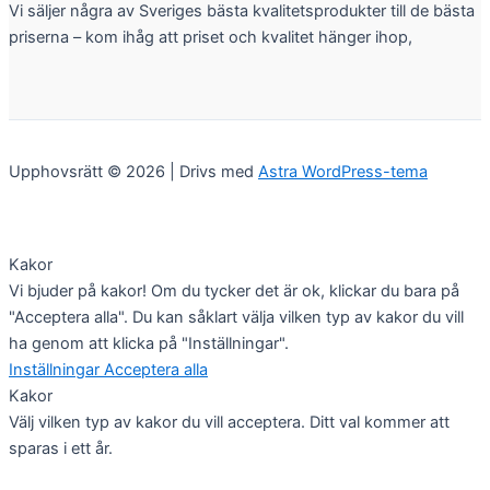
Vi säljer några av Sveriges bästa kvalitetsprodukter till de bästa
priserna – kom ihåg att priset och kvalitet hänger ihop,
Upphovsrätt © 2026 | Drivs med
Astra WordPress-tema
Kakor
Vi bjuder på kakor! Om du tycker det är ok, klickar du bara på
"Acceptera alla". Du kan såklart välja vilken typ av kakor du vill
ha genom att klicka på "Inställningar".
Inställningar
Acceptera alla
Kakor
Välj vilken typ av kakor du vill acceptera. Ditt val kommer att
sparas i ett år.