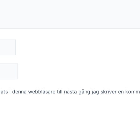
ts i denna webbläsare till nästa gång jag skriver en komm