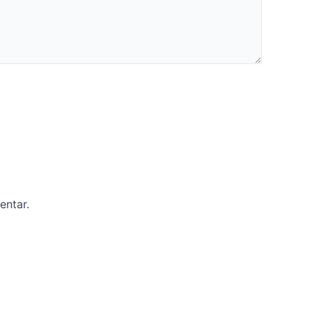
entar.