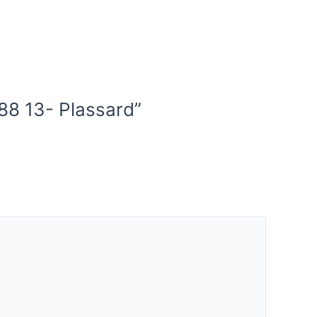
188 13- Plassard”