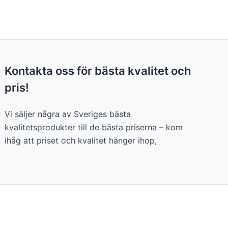
Kontakta oss för bästa kvalitet och
pris!
Vi säljer några av Sveriges bästa
kvalitetsprodukter till de bästa priserna – kom
ihåg att priset och kvalitet hänger ihop,